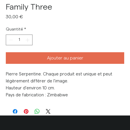
Family Three
Prix
30,00 €
Quantité
*
Ajouter au panier
Pierre Serpentine. Chaque produit est unique et peut
légèrement différer de l'image.
Hauteur d'environ 10 cm.
Pays de fabrication : Zimbabwe