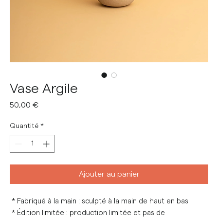
Vase Argile
Prix
50,00 €
Quantité
*
Ajouter au panier
* Fabriqué à la main : sculpté à la main de haut en bas
* Édition limitée : production limitée et pas de