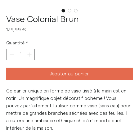
Vase Colonial Brun
Prix
179,99 €
Quantité
*
Ajouter au panier
Ce panier unique en forme de vase tissé à la main est en
rotin. Un magnifique objet décoratif bohème ! Vous
pouvez parfaitement l'utiliser comme vase (sans eau) pour
mettre de grandes branches séchées avec des feuilles. Il
ajoutera une ambiance ethnique chic à n'importe quel
intérieur de la maison.